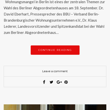
Wohnungsmangel in Berlin ist eines der zentralen Themen zur
Wahl des Berliner Abgeordnetenhauses am 18. September. Dr.
David Eberhart, Pressesprecher des BBU – Verband Berlin-
Brandenburgischer Wohnungsunternehmen e.V., Dr. Klaus
Lederer, Landesvorsitzender und Spitzenkandidat bei der Wahl
zum Berliner Abgeordnetenhaus…
CONTINUE READING
Leave a comment