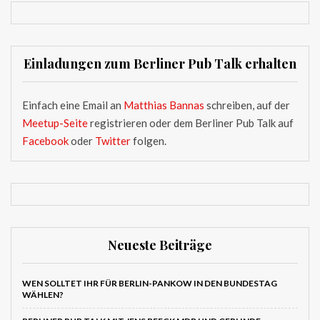
Einladungen zum Berliner Pub Talk erhalten
Einfach eine Email an
Matthias Bannas
schreiben, auf der
Meetup-Seite
registrieren oder dem Berliner Pub Talk auf
Facebook
oder
Twitter
folgen.
Neueste Beiträge
WEN SOLLTET IHR FÜR BERLIN-PANKOW IN DEN BUNDESTAG
WÄHLEN?