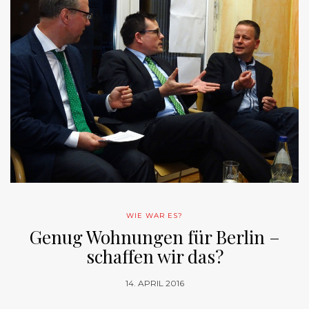
WIE WAR ES?
Genug Wohnungen für Berlin –
schaffen wir das?
14. APRIL 2016