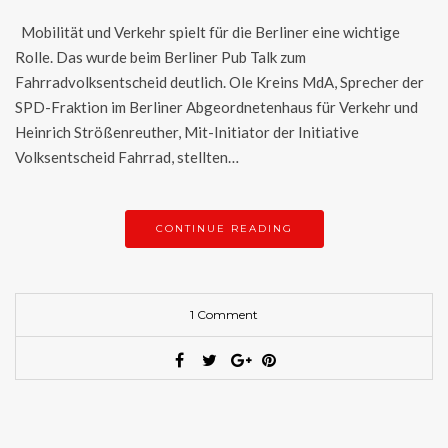
Mobilität und Verkehr spielt für die Berliner eine wichtige
Rolle. Das wurde beim Berliner Pub Talk zum
Fahrradvolksentscheid deutlich. Ole Kreins MdA, Sprecher der
SPD-Fraktion im Berliner Abgeordnetenhaus für Verkehr und
Heinrich Strößenreuther, Mit-Initiator der Initiative
Volksentscheid Fahrrad, stellten…
CONTINUE READING
1 Comment