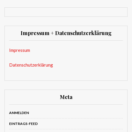
Impressum + Datenschutzerklärung
Impressum
Datenschutzerklärung
Meta
ANMELDEN
EINTRAGS-FEED