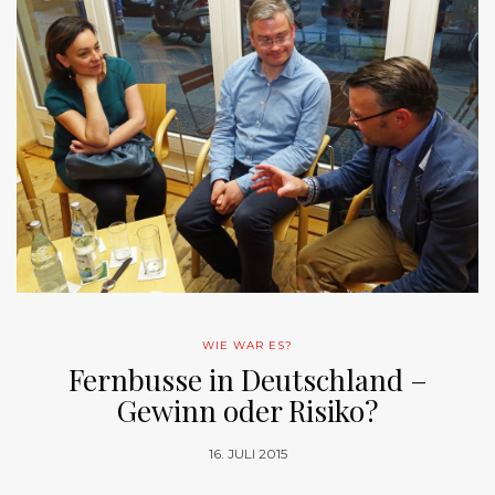
WIE WAR ES?
Fernbusse in Deutschland –
Gewinn oder Risiko?
16. JULI 2015