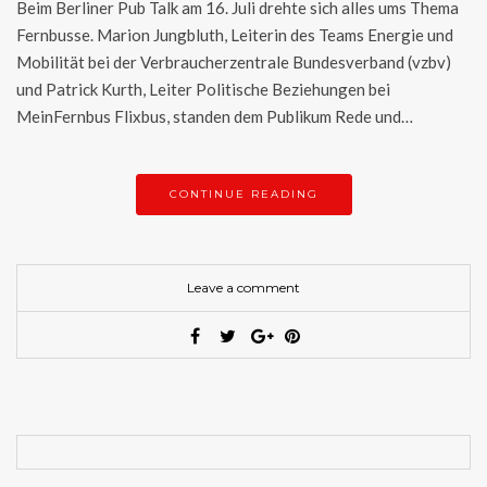
Beim Berliner Pub Talk am 16. Juli drehte sich alles ums Thema
Fernbusse. Marion Jungbluth, Leiterin des Teams Energie und
Mobilität bei der Verbraucherzentrale Bundesverband (vzbv)
und Patrick Kurth, Leiter Politische Beziehungen bei
MeinFernbus Flixbus, standen dem Publikum Rede und…
CONTINUE READING
Leave a comment