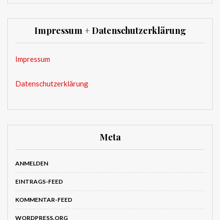
Impressum + Datenschutzerklärung
Impressum
Datenschutzerklärung
Meta
ANMELDEN
EINTRAGS-FEED
KOMMENTAR-FEED
WORDPRESS.ORG