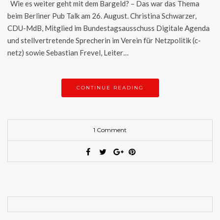
Wie es weiter geht mit dem Bargeld? – Das war das Thema
beim Berliner Pub Talk am 26. August. Christina Schwarzer,
CDU-MdB, Mitglied im Bundestagsausschuss Digitale Agenda
und stellvertretende Sprecherin im Verein für Netzpolitik (c-
netz) sowie Sebastian Frevel, Leiter…
CONTINUE READING
1 Comment