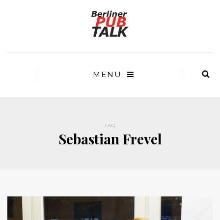
MENU
TAG
Sebastian Frevel