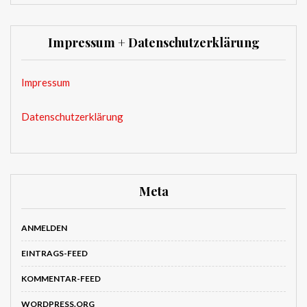
Impressum + Datenschutzerklärung
Impressum
Datenschutzerklärung
Meta
ANMELDEN
EINTRAGS-FEED
KOMMENTAR-FEED
WORDPRESS.ORG