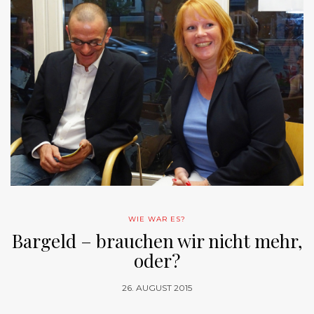
WIE WAR ES?
Bargeld – brauchen wir nicht mehr,
oder?
26. AUGUST 2015