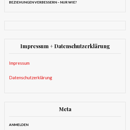
BEZIEHUNGEN VERBESSERN – NUR WIE?
Impressum + Datenschutzerklärung
Impressum
Datenschutzerklärung
Meta
ANMELDEN