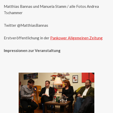
Matthias Bannas und Manuela Stamm / alle Fotos Andrea
Tschammer
Twitter @MatthiasBannas
Erstveröffentlichung in der
Pankower Allgemeinen Zeitung
Impressionen zur Veranstaltung