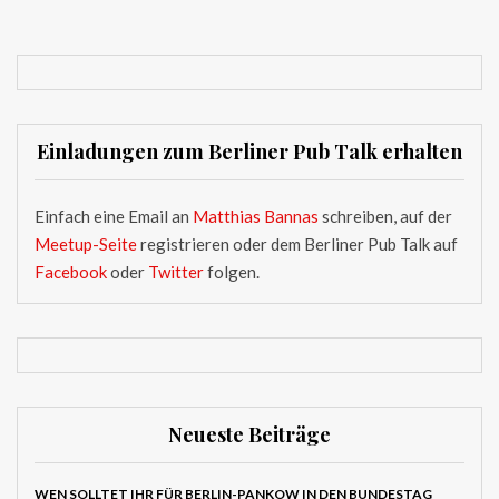
Einladungen zum Berliner Pub Talk erhalten
Einfach eine Email an
Matthias Bannas
schreiben, auf der
Meetup-Seite
registrieren oder dem Berliner Pub Talk auf
Facebook
oder
Twitter
folgen.
Neueste Beiträge
WEN SOLLTET IHR FÜR BERLIN-PANKOW IN DEN BUNDESTAG