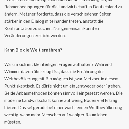
Rahmenbedingungen für die Landwirtschaft in Deutschland zu
ändern. Metzner forderte, dass die verschiedenen Seiten
stärker in den Dialog miteinander treten, anstatt die
Konfrontation zu suchen. Nur gemeinsam könnten
Veränderungen erreicht werden.
Kann Bio die Welt ernähren?
Warum sich mit kleinteiligen Fragen aufhalten? Während
Wimmer davon überzeugt ist, dass die Ernährung der
Weltbevölkerung mit Bio möglich ist, war Metzner in diesem
Punkt skeptisch. Es dürfe nicht um ein „entweder oder“ gehen.
Beide Anbaumethoden können sinnvoll eingesetzt werden. Die
moderne Landwirtschaft könne auf wenig Boden viel Ertrag
bieten. Das sei gerade bei einer wachsenden Weltbevölkerung
wichtig, wenn mehr Menschen auf weniger Raum leben
müssten.