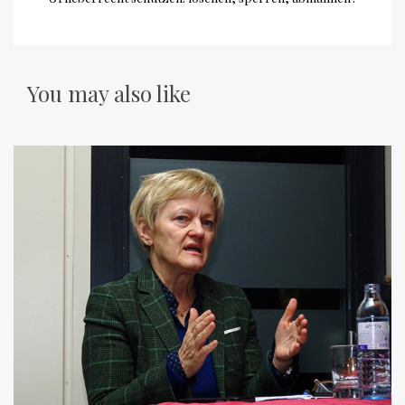
You may also like