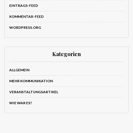
EINTRAGS-FEED
KOMMENTAR-FEED
WORDPRESS.ORG
Kategorien
ALLGEMEIN
MEHR KOMMUNIKATION
VERANSTALTUNGSARTIKEL
WIE WAR ES?