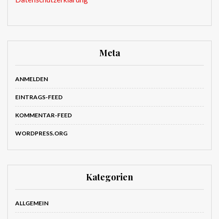
Meta
ANMELDEN
EINTRAGS-FEED
KOMMENTAR-FEED
WORDPRESS.ORG
Kategorien
ALLGEMEIN