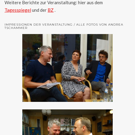
Weitere Berichte zur Veranstaltung: hier aus dem
Tagesspiegel
und der
BZ
.
IMPRESSIONEN DER VERANSTALTUNG / ALLE FOTOS VON ANDREA
TSCHAMMER