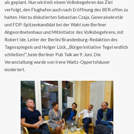
als geplant. Nun wird mit einem Volksbegehren das Ziel
verfolgt, den Flughafen auch nach Eröffnung des BER offen zu
halten. Hierzu diskutierten Sebastian Czaja, Generalsekretär
und FDP-Spitzenkandidat bei der Wahl zum Berliner
Abgeordnetenhaus und Mitinitiator des Volksbegehrens, mit
Robert Ide, Leiter der Berlin/Brandenburg-Redaktion des
Tagesspiegels und Holger Lück, „Bürgerinitiative Tegel endlich
schließen!“, beim Berliner Pub Talk am 9. Juni. Die
Veranstaltung wurde von Irene Waltz-Oppertshäuser
moderiert.