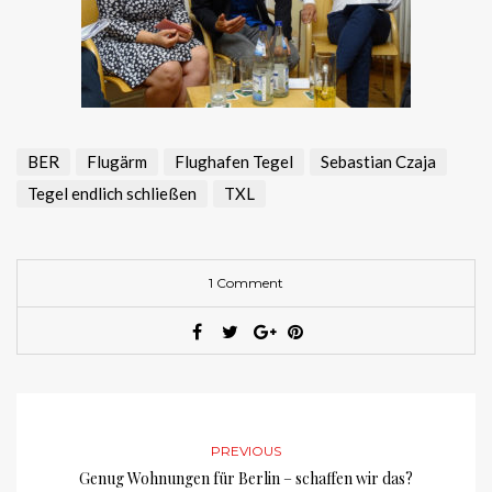
BER
Flugärm
Flughafen Tegel
Sebastian Czaja
Tegel endlich schließen
TXL
1 Comment
PREVIOUS
Genug Wohnungen für Berlin – schaffen wir das?