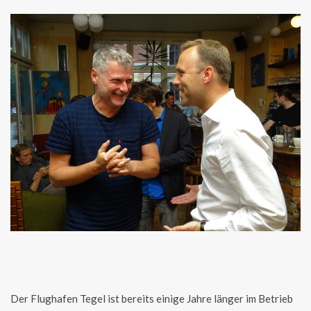
Der Flughafen Tegel ist bereits einige Jahre länger im Betrieb