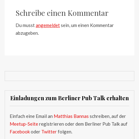
Schreibe einen Kommentar
Du musst
angemeldet
sein, um einen Kommentar
abzugeben.
Einladungen zum Berliner Pub Talk erhalten
Einfach eine Email an
Matthias Bannas
schreiben, auf der
Meetup-Seite
registrieren oder dem Berliner Pub Talk auf
Facebook
oder
Twitter
folgen.