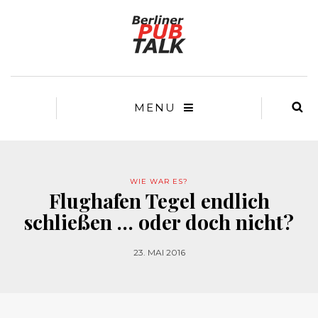
MENU
WIE WAR ES?
Flughafen Tegel endlich
schließen … oder doch nicht?
23. MAI 2016