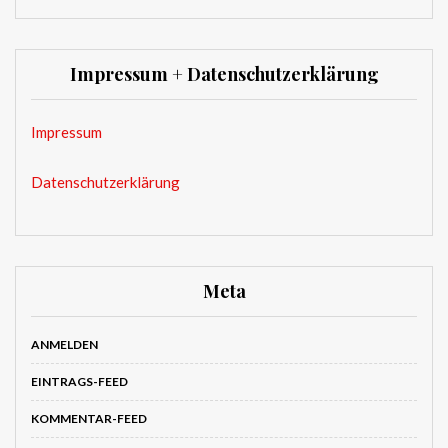
Impressum + Datenschutzerklärung
Impressum
Datenschutzerklärung
Meta
ANMELDEN
EINTRAGS-FEED
KOMMENTAR-FEED