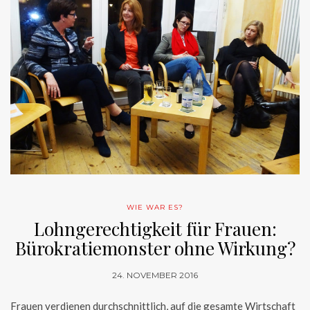
WIE WAR ES?
Lohngerechtigkeit für Frauen:
Bürokratiemonster ohne Wirkung?
24. NOVEMBER 2016
Frauen verdienen durchschnittlich, auf die gesamte Wirtschaft